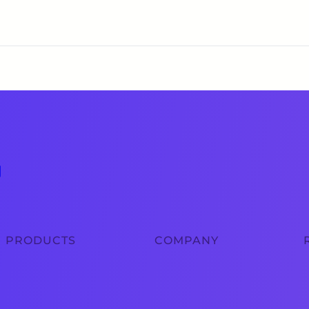
网
PRODUCTS
COMPANY