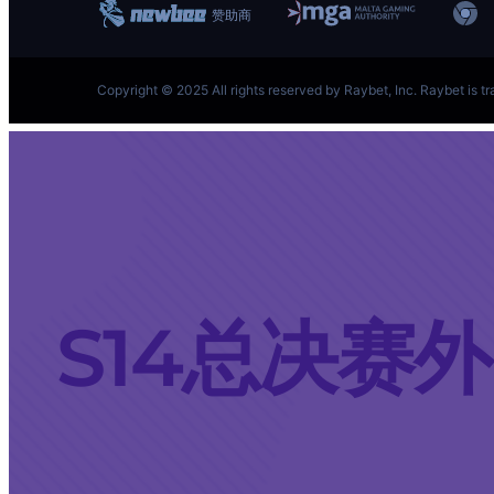
S14总决赛