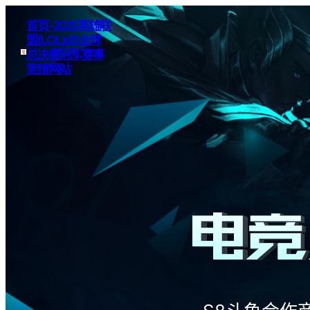
首页–2025英雄联
盟(LOL)s15全球
总决赛冠军赛事
竞猜网站