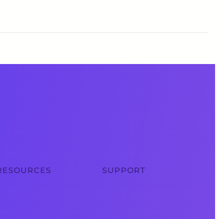
RESOURCES
SUPPORT