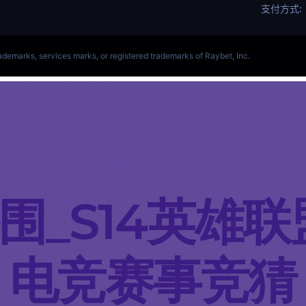
外围_S14英雄
电竞赛事竞猜