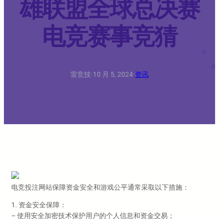
雄联盟全球总决赛
电竞赛事竞猜
雷竞技
·
10 月 5, 2024
·
资讯
电竞投注网站保障资金安全和游戏公平通常采取以下措施：
1. 资金安全保障：
– 使用安全加密技术保护用户的个人信息和资金交易；