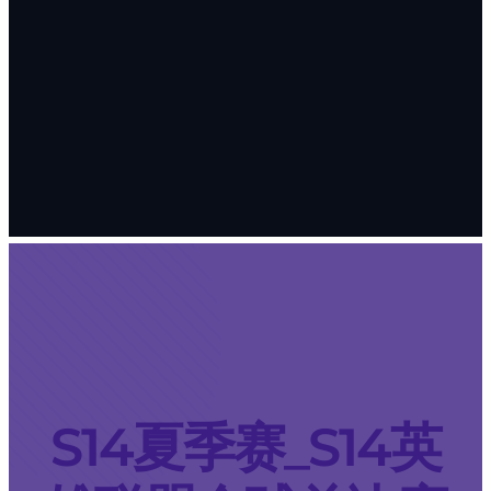
S14夏季赛_S14英