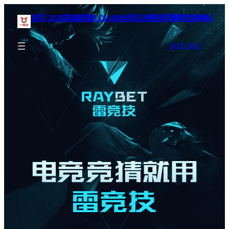
首页–2025英雄联盟(LOL)s15全球总决赛冠军赛事竞猜网站
BOOK SEAT