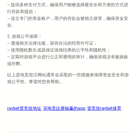
– 提供多种支付方式，确保用户能够选择最安全和方便的方式进
行存款和提款；
– 设立专门的资金账户，用户的存款会被独立保管，确保资金安
全。
2. 游戏公平保障：
– 遵循相关法律法规，获得合法的经营许可证；
– 使用随机数生成器保证游戏结果的公平性和随机性；
– 定期对游戏平台进行公正和透明的审计，确保游戏没有被操纵
或作弊。
以上是电竞投注网站通常会采取的一些措施来保障资金安全和游
戏公平性。希望对您有帮助。
raybet雷竞技地址
, 
买电竞比赛输赢的app
, 
雷竞技raybet体育