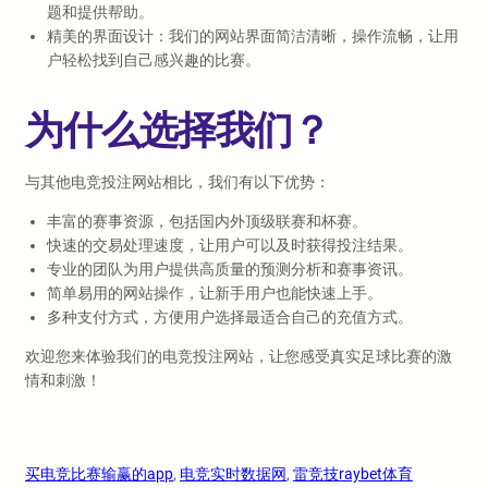
题和提供帮助。
精美的界面设计：我们的网站界面简洁清晰，操作流畅，让用
户轻松找到自己感兴趣的比赛。
为什么选择我们？
与其他电竞投注网站相比，我们有以下优势：
丰富的赛事资源，包括国内外顶级联赛和杯赛。
快速的交易处理速度，让用户可以及时获得投注结果。
专业的团队为用户提供高质量的预测分析和赛事资讯。
简单易用的网站操作，让新手用户也能快速上手。
多种支付方式，方便用户选择最适合自己的充值方式。
欢迎您来体验我们的电竞投注网站，让您感受真实足球比赛的激
情和刺激！
买电竞比赛输赢的app
, 
电竞实时数据网
, 
雷竞技raybet体育