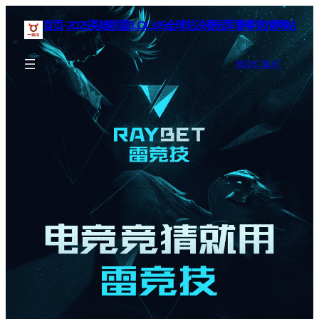
首页–2025英雄联盟(LOL)s15全球总决赛冠军赛事竞猜网站
BOOK SEAT