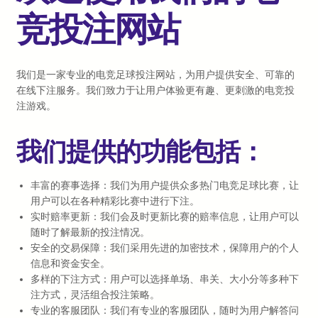
竞投注网站
我们是一家专业的电竞足球投注网站，为用户提供安全、可靠的
在线下注服务。我们致力于让用户体验更有趣、更刺激的电竞投
注游戏。
我们提供的功能包括：
丰富的赛事选择：我们为用户提供众多热门电竞足球比赛，让
用户可以在各种精彩比赛中进行下注。
实时赔率更新：我们会及时更新比赛的赔率信息，让用户可以
随时了解最新的投注情况。
安全的交易保障：我们采用先进的加密技术，保障用户的个人
信息和资金安全。
多样的下注方式：用户可以选择单场、串关、大小分等多种下
注方式，灵活组合投注策略。
专业的客服团队：我们有专业的客服团队，随时为用户解答问