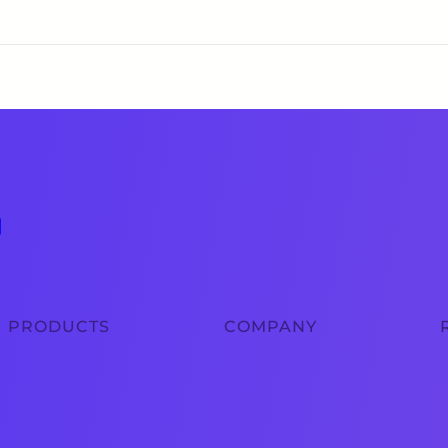
网
PRODUCTS
COMPANY