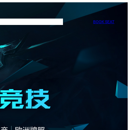
BOOK SEAT