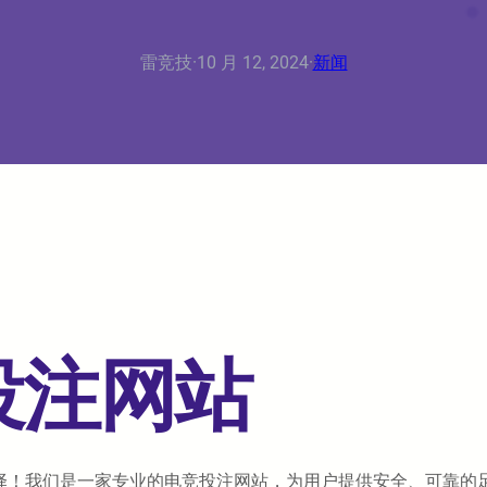
雷竞技
·
10 月 12, 2024
·
新闻
投注网站
择！我们是一家专业的电竞投注网站，为用户提供安全、可靠的