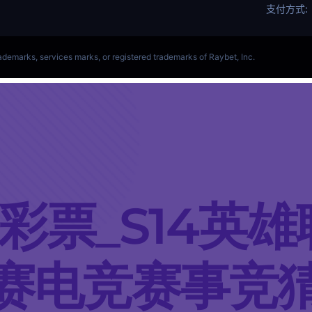
4彩票_S14英
赛电竞赛事竞