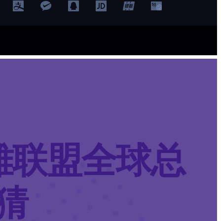
雄联盟全球总
猜