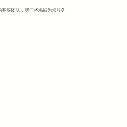
的客服团队，我们将竭诚为您服务。