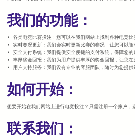
我们的功能：
各类电竞比赛投注：您可以在我们网站上找到各种电竞比赛的
实时赛况更新：我们会实时更新比赛的赛况，让您可以随
安全支付系统：我们提供安全便捷的支付系统，保障您的
丰厚奖金回报：我们为用户提供丰厚的奖金回报，让您在
用户支持服务：我们设有专业的客服团队，随时为您提供
如何开始：
想要开始在我们网站上进行电竞投注？只需注册一个账户，
联系我们：