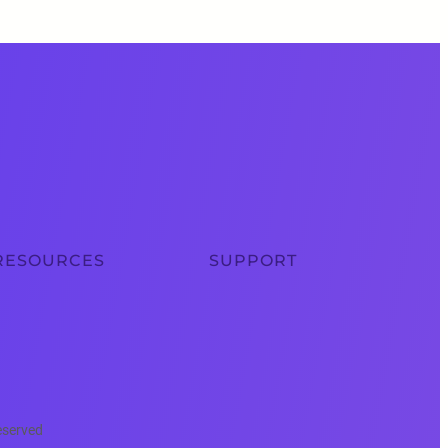
RESOURCES
SUPPORT
reserved