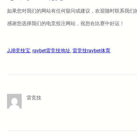
如果您对我们的网站有任何疑问或建议，欢迎随时联系我们
感谢您选择我们的电竞投注网站，祝您在比赛中好运！
JJB竞技宝
, 
raybet雷竞技地址
, 
雷竞技raybet体育
雷竞技