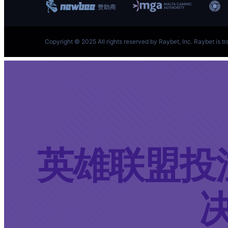
英雄联盟投