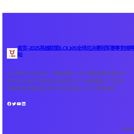
首页–2025英雄联盟(LOL)s15全球总决赛冠军赛事竞猜
站
在今晚举行的 2024 《英雄联盟》LPL 夏季赛季后赛半决
赛中,BLG 电子竞技俱乐部成功以 3:1 的战绩赢下 TES,晋
级夏季赛决赛,这是 BLG 队史首次进入 LPL 夏季赛决
Facebook
Twitter
YouTube
LinkedIn
Copyri