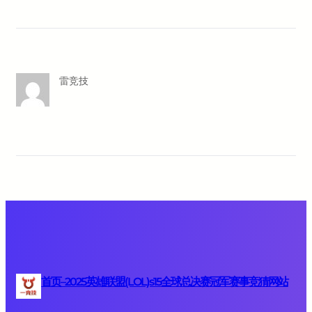
雷竞技
首页–2025英雄联盟(LOL)s15全球总决赛冠军赛事竞猜网站