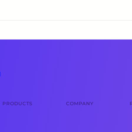
网
PRODUCTS
COMPANY