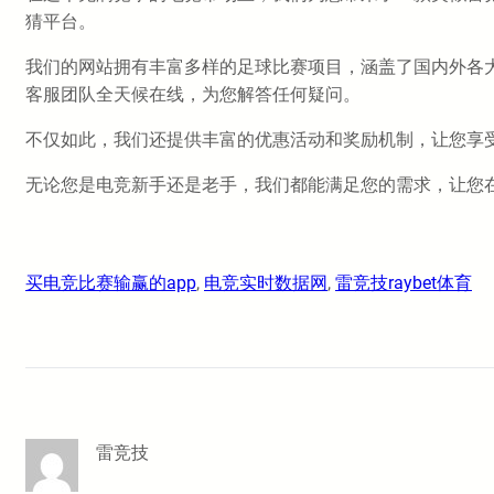
猜平台。
我们的网站拥有丰富多样的足球比赛项目，涵盖了国内外各
客服团队全天候在线，为您解答任何疑问。
不仅如此，我们还提供丰富的优惠活动和奖励机制，让您享
无论您是电竞新手还是老手，我们都能满足您的需求，让您
买电竞比赛输赢的app
, 
电竞实时数据网
, 
雷竞技raybet体育
雷竞技