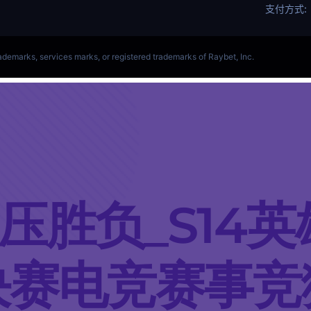
以压胜负_S14
决赛电竞赛事竞