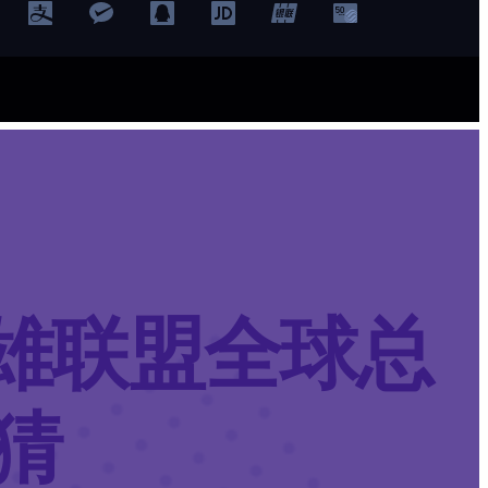
英雄联盟全球总
猜