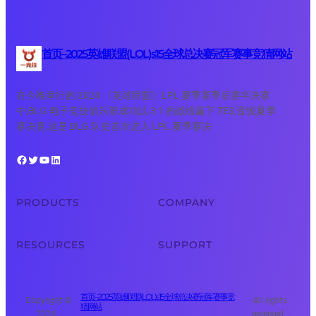
首页–2025英雄联盟(LOL)s15全球总决赛冠军赛事竞猜网站
在今晚举行的 2024 《英雄联盟》LPL 夏季赛季后赛半决赛
中,BLG 电子竞技俱乐部成功以 3:1 的战绩赢下 TES,晋级夏季
赛决赛,这是 BLG 队史首次进入 LPL 夏季赛决
Facebook
Twitter
YouTube
LinkedIn
PRODUCTS
COMPANY
RESOURCES
SUPPORT
首页–2025英雄联盟(LOL)s15全球总决赛冠军赛事竞
Copyright ©
· All rights
猜网站
2024 ·
reserved