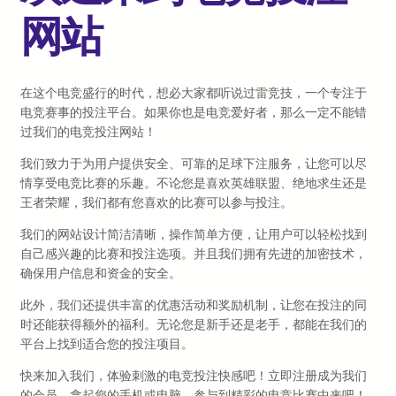
网站
在这个电竞盛行的时代，想必大家都听说过雷竞技，一个专注于
电竞赛事的投注平台。如果你也是电竞爱好者，那么一定不能错
过我们的电竞投注网站！
我们致力于为用户提供安全、可靠的足球下注服务，让您可以尽
情享受电竞比赛的乐趣。不论您是喜欢英雄联盟、绝地求生还是
王者荣耀，我们都有您喜欢的比赛可以参与投注。
我们的网站设计简洁清晰，操作简单方便，让用户可以轻松找到
自己感兴趣的比赛和投注选项。并且我们拥有先进的加密技术，
确保用户信息和资金的安全。
此外，我们还提供丰富的优惠活动和奖励机制，让您在投注的同
时还能获得额外的福利。无论您是新手还是老手，都能在我们的
平台上找到适合您的投注项目。
快来加入我们，体验刺激的电竞投注快感吧！立即注册成为我们
的会员，拿起您的手机或电脑，参与到精彩的电竞比赛中来吧！