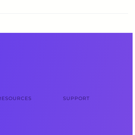
RESOURCES
SUPPORT