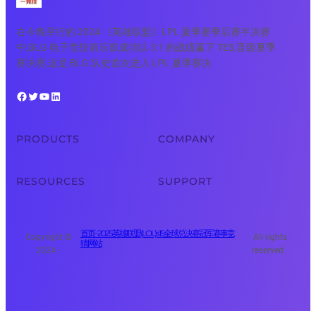
在今晚举行的 2024 《英雄联盟》LPL 夏季赛季后赛半决赛
中,BLG 电子竞技俱乐部成功以 3:1 的战绩赢下 TES,晋级夏季
赛决赛,这是 BLG 队史首次进入 LPL 夏季赛决
Facebook
Twitter
YouTube
LinkedIn
PRODUCTS
COMPANY
RESOURCES
SUPPORT
首页–2025英雄联盟(LOL)s15全球总决赛冠军赛事竞
Copyright ©
· All rights
猜网站
2024 ·
reserved