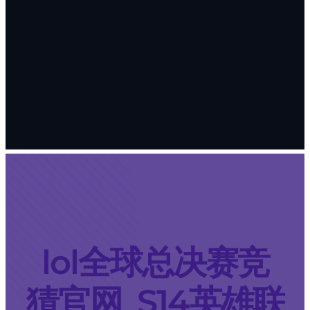
lol全球总决赛竞
猜官网_S14英雄联