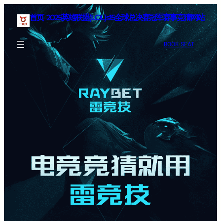
首页–2025英雄联盟(LOL)s15全球总决赛冠军赛事竞猜网站
BOOK SEAT