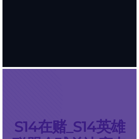
S14在赌_S14英雄