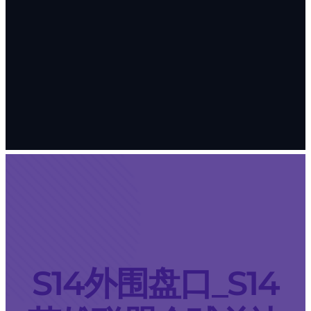
S14外围盘口_S14