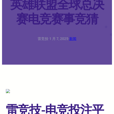
英雄联盟全球总决
赛电竞赛事竞猜
雷竞技
·
1 月 7, 2025
·
新闻
雷竞技-电竞投注平