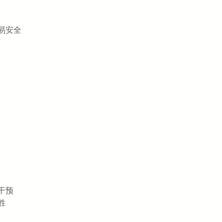
易安全
干预
胜