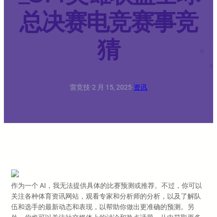
总决赛电竞赛事竞
猜
雷竞技
·
2 月 15, 2025
·
资讯
作为一个 AI，我无法提供具体的比赛预测或推荐。不过，你可以
关注各种体育资讯网站，观看专家和分析师的分析，以及了解队
伍和选手的最新动态和表现，以帮助你做出更准确的预测。另