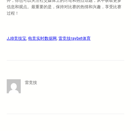
外，你也可以关注社交媒体上的讨论和热点话题，从中获取更多
信息和观点。最重要的是，保持对比赛的热情和兴趣，享受比赛
过程！
JJB竞技宝
, 
电竞实时数据网
, 
雷竞技raybet体育
雷竞技