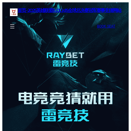
首页–2025英雄联盟(LOL)s15全球总决赛冠军赛事竞猜网站
BOOK SEAT