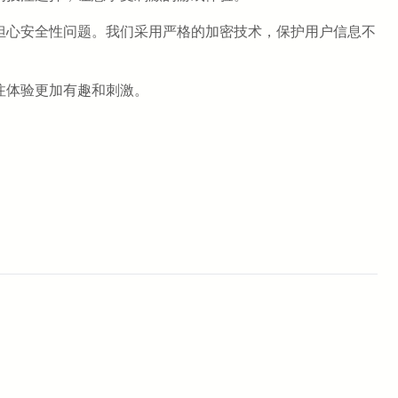
担心安全性问题。我们采用严格的加密技术，保护用户信息不
注体验更加有趣和刺激。