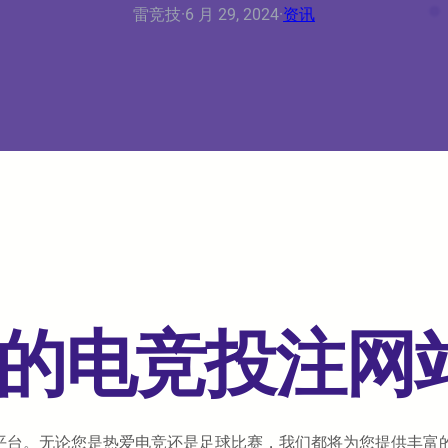
雷竞技
·
6 月 29, 2024
·
资讯
的电竞投注网
平台。无论您是热爱电竞还是足球比赛，我们都将为您提供丰富