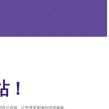
站！
的投注选择，让您享受刺激的游戏体验。