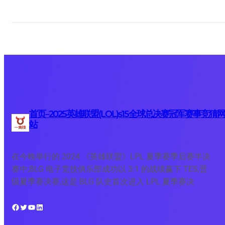
首页–2025英雄联盟(LOL)s15全球总决赛冠军赛事竞猜
站
在今晚举行的 2024 《英雄联盟》LPL 夏季赛季后赛半决
赛中,BLG 电子竞技俱乐部成功以 3:1 的战绩赢下 TES,晋
级夏季赛决赛,这是 BLG 队史首次进入 LPL 夏季赛决
Facebook
Twitter
YouTube
LinkedIn