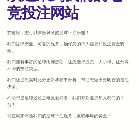
竞投注网站
在这里，您可以体验刺激的足球下注乐趣！
我们提供安全、可靠的服务，确保您的个人信息和投注资金安
全。
我们拥有丰富的足球比赛选项，让您选择胜负、大小球、让分等
不同的投注类型。
我们还提供实时比分更新和赛事分析，帮助您做出更明智的投注
决策。
不论您是足球迷还是电竞爱好者，我们都欢迎您加入我们的平
台！
现在就来体验我们的足球下注服务，赢取丰厚的奖金！