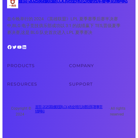
首页–2025英雄联盟(LOL)s15全球总决赛冠军赛事竞猜网站
在今晚举行的 2024 《英雄联盟》LPL 夏季赛季后赛半决赛
中,BLG 电子竞技俱乐部成功以 3:1 的战绩赢下 TES,晋级夏季
赛决赛,这是 BLG 队史首次进入 LPL 夏季赛决
Facebook
Twitter
YouTube
LinkedIn
PRODUCTS
COMPANY
RESOURCES
SUPPORT
首页–2025英雄联盟(LOL)s15全球总决赛冠军赛事竞
Copyright ©
· All rights
猜网站
2024 ·
reserved