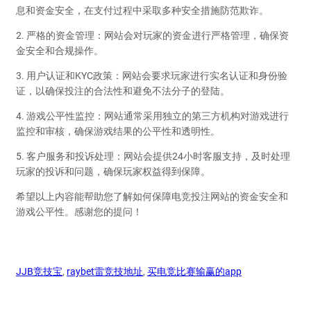
息和资金安全，在支付过程中采取多种安全措施防范欺诈。
2. 严格的资金管理：网站会对玩家的资金进行严格管理，确保资
金安全和合规操作。
3. 用户认证和KYC政策：网站会要求玩家进行实名认证和身份验
证，以确保投注的合法性和避免不法分子的登陆。
4. 游戏公平性监控：网站通常采用独立的第三方机构对游戏进行
监控和审核，确保游戏结果的公平性和透明性。
5. 客户服务和投诉处理：网站会提供24小时客服支持，及时处理
玩家的投诉和问题，确保玩家权益得到保障。
希望以上内容能帮助您了解如何保障电竞投注网站的资金安全和
游戏公平性。感谢您的提问！
JJB竞技宝
, 
raybet雷竞技地址
, 
买电竞比赛输赢的app