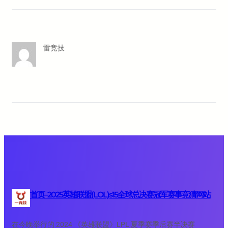
雷竞技
首页–2025英雄联盟(LOL)s15全球总决赛冠军赛事竞猜网站
在今晚举行的 2024 《英雄联盟》LPL 夏季赛季后赛半决赛