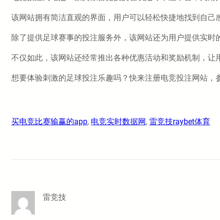
该网站拥有简洁直观的界面，用户可以轻松快捷地找到自己
除了提供足球赛事的投注服务外，该网站还为用户提供实时
不仅如此，该网站还经常推出各种优惠活动和奖励机制，让
想要体验刺激的足球投注乐趣吗？快来注册电竞投注网站，
买电竞比赛输赢的app
, 
电竞实时数据网
, 
雷竞技raybet体育
雷竞技