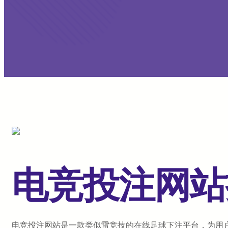
电竞投注网站
电竞投注网站是一款类似雷竞技的在线足球下注平台，为用