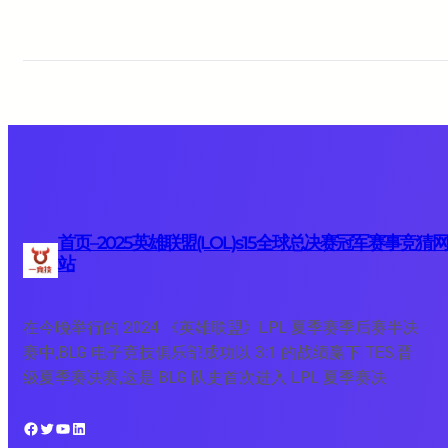
首页–2025英雄联盟(LOL)s15全球总决赛冠军赛事竞猜
站
在今晚举行的 2024 《英雄联盟》LPL 夏季赛季后赛半决
赛中,BLG 电子竞技俱乐部成功以 3:1 的战绩赢下 TES,晋
级夏季赛决赛,这是 BLG 队史首次进入 LPL 夏季赛决
Facebook
Twitter
YouTube
LinkedIn