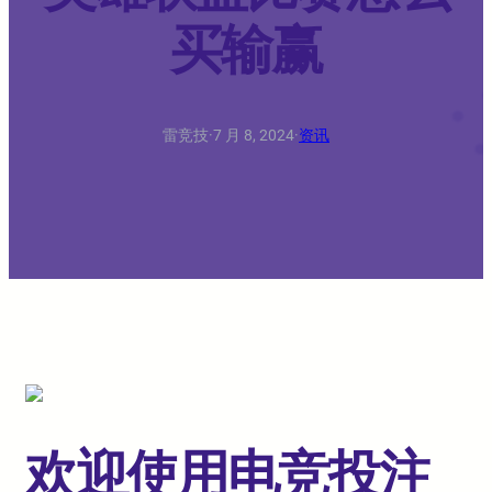
买输赢
雷竞技
·
7 月 8, 2024
·
资讯
欢迎使用电竞投注