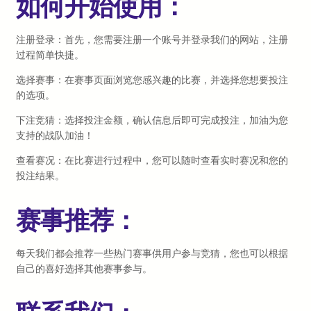
如何开始使用：
注册登录：首先，您需要注册一个账号并登录我们的网站，注册
过程简单快捷。
选择赛事：在赛事页面浏览您感兴趣的比赛，并选择您想要投注
的选项。
下注竞猜：选择投注金额，确认信息后即可完成投注，加油为您
支持的战队加油！
查看赛况：在比赛进行过程中，您可以随时查看实时赛况和您的
投注结果。
赛事推荐：
每天我们都会推荐一些热门赛事供用户参与竞猜，您也可以根据
自己的喜好选择其他赛事参与。