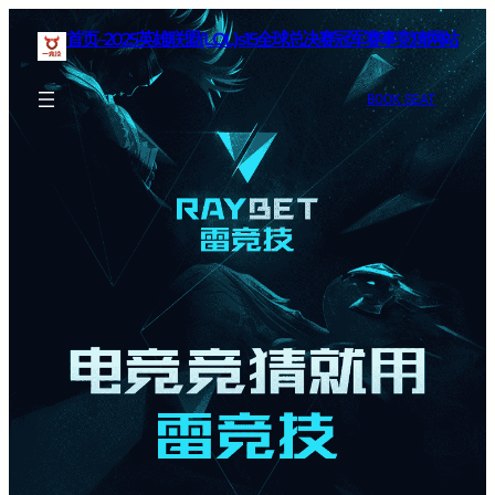
首页–2025英雄联盟(LOL)s15全球总决赛冠军赛事竞猜网站
BOOK SEAT