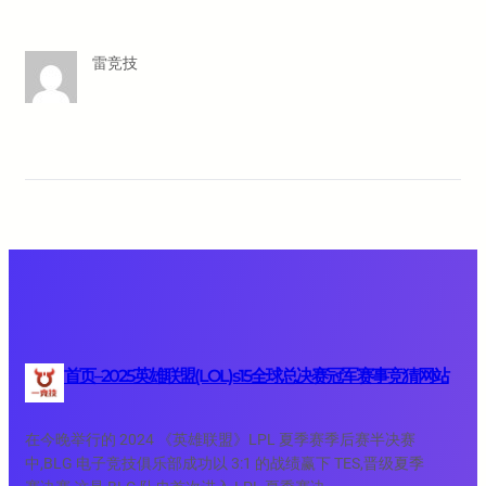
雷竞技
首页–2025英雄联盟(LOL)s15全球总决赛冠军赛事竞猜网站
在今晚举行的 2024 《英雄联盟》LPL 夏季赛季后赛半决赛
中,BLG 电子竞技俱乐部成功以 3:1 的战绩赢下 TES,晋级夏季