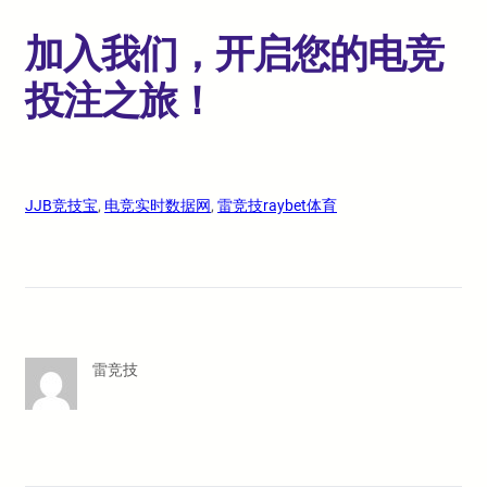
加入我们，开启您的电竞
投注之旅！
JJB竞技宝
, 
电竞实时数据网
, 
雷竞技raybet体育
雷竞技