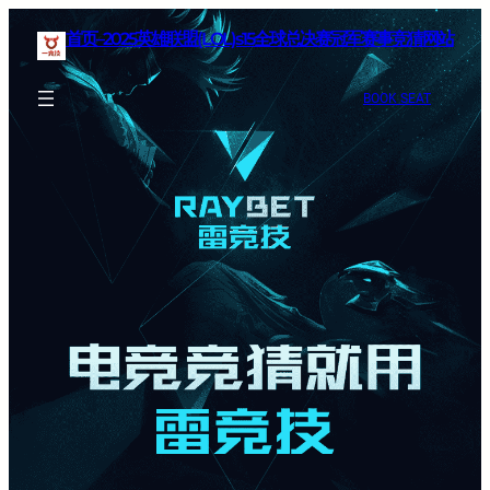
首页–2025英雄联盟(LOL)s15全球总决赛冠军赛事竞猜网站
BOOK SEAT