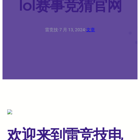
lol赛事竞猜官网
雷竞技
·
7 月 13, 2024
·
文章
欢迎来到雷竞技电