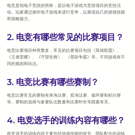
电竞是指电子竞技的简称，是以电子游戏为竞技项目的竞技活
动。玩家通过操作电子游戏来进行竞争，以展现自己的游戏技能
和策略能力。
2. 电竞有哪些常见的比赛项目？
电竞比赛项目种类繁多，常见的比赛项目包括《英雄联盟》、
《王者荣耀》、《守望先锋》、《星际争霸》等。不同游戏有不
同的规则和玩法。
3. 电竞比赛有哪些赛制？
电竞比赛常见的赛制有单淘汰赛、双淘汰赛、循环赛和积分赛
等。赛制的选择与参赛队伍数量和比赛时长等因素有关。
4. 电竞选手的训练内容有哪些？
电竞选手的训练内容主要包括游戏技能的提升、团队配合的训练