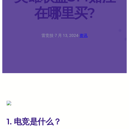
在哪里买?
雷竞技
·
7 月 13, 2024
·
资讯
1. 电竞是什么？