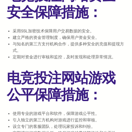
安全保障措施：
采用SSL加密技术保障用户交易数据的安全。
建立严格的资金管理制度，确保用户资金安全。
与知名的第三方支付机构合作，提供多种安全的充值和提现方
式。
定期对资金进行审核和监控，及时发现和处理异常情况。
电竞投注网站游戏
公平保障措施：
使用专业的游戏平台和软件，保障游戏公平性。
引入独立的第三方机构对游戏进行监控和审核。
设立专门的客服团队，处理玩家投诉和纠纷。