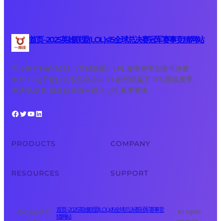
首页–2025英雄联盟(LOL)s15全球总决赛冠军赛事竞猜网站
在今晚举行的 2024 《英雄联盟》LPL 夏季赛季后赛半决赛
中,BLG 电子竞技俱乐部成功以 3:1 的战绩赢下 TES,晋级夏季
赛决赛,这是 BLG 队史首次进入 LPL 夏季赛决
Facebook
Twitter
YouTube
LinkedIn
PRODUCTS
COMPANY
RESOURCES
SUPPORT
首页–2025英雄联盟(LOL)s15全球总决赛冠军赛事竞
Copyright ©
· All rights
猜网站