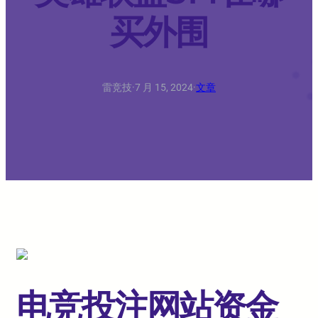
买外围
雷竞技
·
7 月 15, 2024
·
文章
电竞投注网站资金