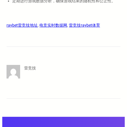
定期进行游戏数据分析，确保游戏结果的随机性和公正性。
raybet雷竞技地址
, 
电竞实时数据网
, 
雷竞技raybet体育
雷竞技