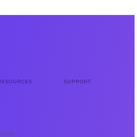
RESOURCES
SUPPORT
reserved