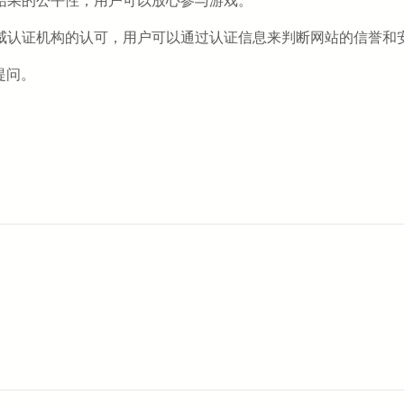
戏结果的公平性，用户可以放心参与游戏。
权威认证机构的认可，用户可以通过认证信息来判断网站的信誉和
提问。