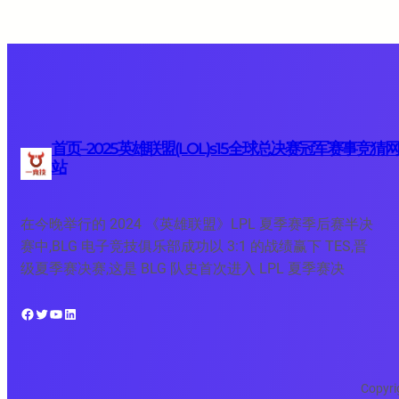
首页–2025英雄联盟(LOL)s15全球总决赛冠军赛事竞猜
站
在今晚举行的 2024 《英雄联盟》LPL 夏季赛季后赛半决
赛中,BLG 电子竞技俱乐部成功以 3:1 的战绩赢下 TES,晋
级夏季赛决赛,这是 BLG 队史首次进入 LPL 夏季赛决
Facebook
Twitter
YouTube
LinkedIn
Copyri