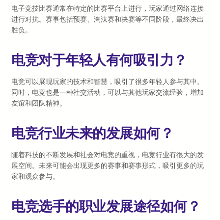
电子竞技比赛通常在特定的比赛平台上进行，玩家通过网络连接
进行对抗。赛事包括预赛、淘汰赛和决赛等不同阶段，最终决出
胜负。
电竞对于年轻人有何吸引力？
电竞可以展现玩家的技术和智慧，吸引了很多年轻人参与其中。
同时，电竞也是一种社交活动，可以与其他玩家交流经验，增加
友谊和团队精神。
电竞行业未来的发展如何？
随着科技的不断发展和社会对电竞的重视，电竞行业有很大的发
展空间。未来可能会出现更多的赛事和赛事形式，吸引更多的玩
家和观众参与。
电竞选手的职业发展途径如何？