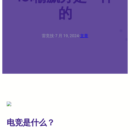
的
雷竞技
·
7 月 19, 2024
·
文章
电竞是什么？