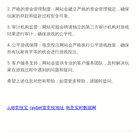
2. 严格的资金管理制度：网站会建立严格的资金管理规定，确保
玩家的存款和提款过程安全可靠。
3. 审计机构监督：网站可能会聘请独立的第三方审计机构对游戏
结果进行审计，确保游戏的公平性。
4. 公平游戏保障：电竞投注网站会严格执行公平游戏政策，确保
所有玩家有平等的机会进行游戏投注。
5. 客户服务支持：网站会提供专业的客户服务团队，及时解决玩
家在游戏过程中遇到的问题和疑问。
希望上述信息对您有帮助，如需更多帮助，请随时提问。
JJB竞技宝
, 
raybet雷竞技地址
, 
电竞实时数据网