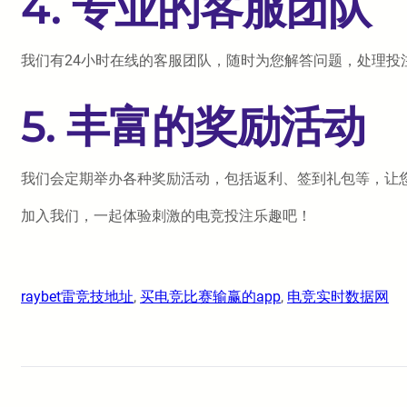
4. 专业的客服团队
我们有24小时在线的客服团队，随时为您解答问题，处理投
5. 丰富的奖励活动
我们会定期举办各种奖励活动，包括返利、签到礼包等，让
加入我们，一起体验刺激的电竞投注乐趣吧！
raybet雷竞技地址
, 
买电竞比赛输赢的app
, 
电竞实时数据网