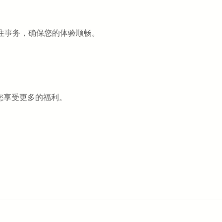
注事务，确保您的体验顺畅。
您享受更多的福利。