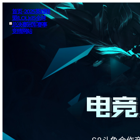
首页–2025英雄联
盟(LOL)s15全球
总决赛冠军赛事
竞猜网站