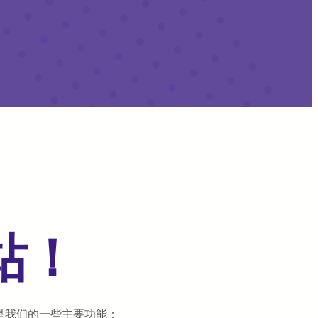
站！
是我们的一些主要功能：