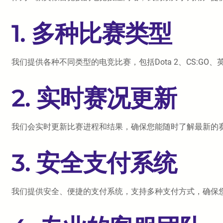
1. 多种比赛类型
我们提供各种不同类型的电竞比赛，包括Dota 2、CS:G
2. 实时赛况更新
我们会实时更新比赛进程和结果，确保您能随时了解最新的
3. 安全支付系统
我们提供安全、便捷的支付系统，支持多种支付方式，确保