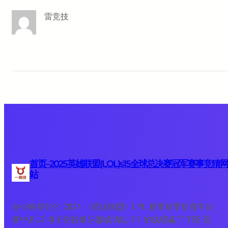
雷竞技
首页–2025英雄联盟(LOL)s15全球总决赛冠军赛事竞猜
站
在今晚举行的 2024 《英雄联盟》LPL 夏季赛季后赛半决
赛中,BLG 电子竞技俱乐部成功以 3:1 的战绩赢下 TES,晋