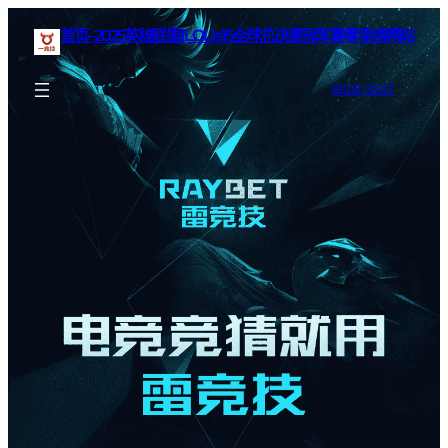
首页–2025英雄联盟(LOL)s15全球总决赛冠军赛事竞猜网站
BOOK SEAT