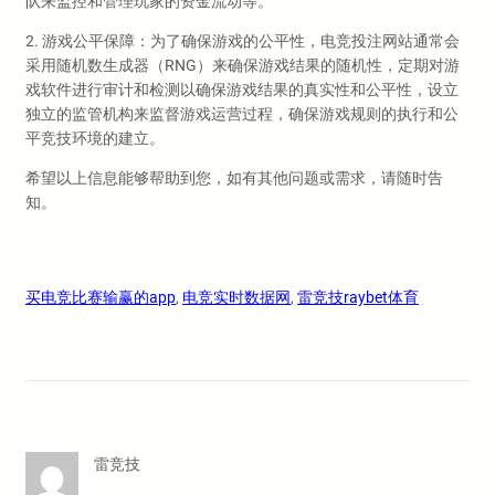
队来监控和管理玩家的资金流动等。
2. 游戏公平保障：为了确保游戏的公平性，电竞投注网站通常会
采用随机数生成器（RNG）来确保游戏结果的随机性，定期对游
戏软件进行审计和检测以确保游戏结果的真实性和公平性，设立
独立的监管机构来监督游戏运营过程，确保游戏规则的执行和公
平竞技环境的建立。
希望以上信息能够帮助到您，如有其他问题或需求，请随时告
知。
买电竞比赛输赢的app
, 
电竞实时数据网
, 
雷竞技raybet体育
雷竞技