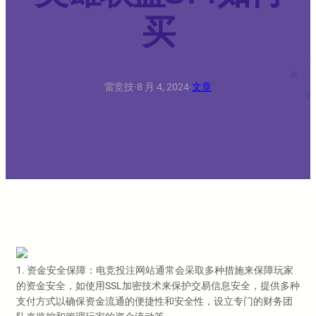
买
雷竞技
·
8 月 4, 2024
·
文章
1. 资金安全保障：电竞投注网站通常会采取多种措施来保障玩家
的资金安全，如使用SSL加密技术来保护交易信息安全，提供多种
支付方式以确保资金流通的便捷性和安全性，设立专门的财务团