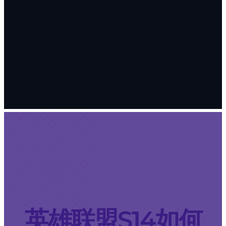
英雄联盟S14如何