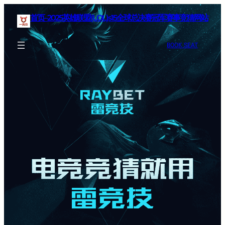
首页–2025英雄联盟(LOL)s15全球总决赛冠军赛事竞猜网站
BOOK SEAT