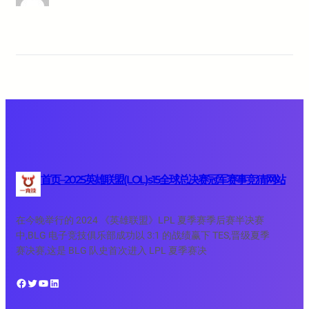
首页–2025英雄联盟(LOL)s15全球总决赛冠军赛事竞猜网站
在今晚举行的 2024 《英雄联盟》LPL 夏季赛季后赛半决赛
中,BLG 电子竞技俱乐部成功以 3:1 的战绩赢下 TES,晋级夏季
赛决赛,这是 BLG 队史首次进入 LPL 夏季赛决
Facebook
Twitter
YouTube
LinkedIn