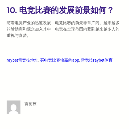
10. 电竞比赛的发展前景如何？
随着电竞产业的迅速发展，电竞比赛的前景非常广阔。越来越多
的赞助商和观众加入其中，电竞在全球范围内受到越来越多人的
重视与喜爱。
raybet雷竞技地址
, 
买电竞比赛输赢的app
, 
雷竞技raybet体育
雷竞技