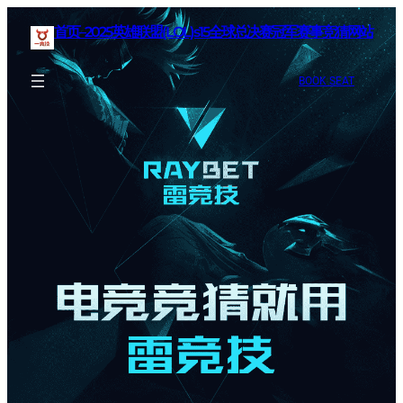
首页–2025英雄联盟(LOL)s15全球总决赛冠军赛事竞猜网站
BOOK SEAT