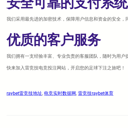
安全可靠的支付系统
我们采用最先进的加密技术，保障用户信息和资金的安全，
优质的客户服务
我们拥有一支经验丰富、专业负责的客服团队，随时为用户
快来加入雷竞技电竞投注网站，开启您的足球下注之旅吧！
raybet雷竞技地址
, 
电竞实时数据网
, 
雷竞技raybet体育