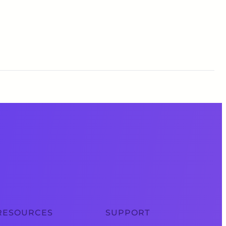
RESOURCES
SUPPORT