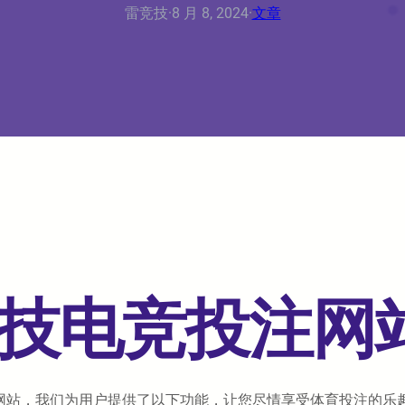
雷竞技
·
8 月 8, 2024
·
文章
技电竞投注网
网站，我们为用户提供了以下功能，让您尽情享受体育投注的乐