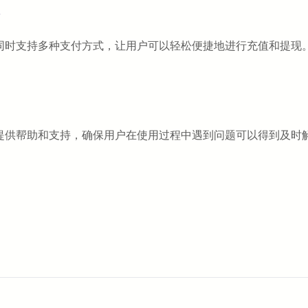
同时支持多种支付方式，让用户可以轻松便捷地进行充值和提现
提供帮助和支持，确保用户在使用过程中遇到问题可以得到及时