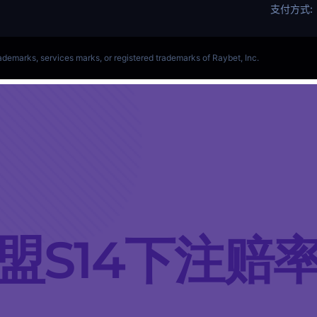
盟S14下注赔