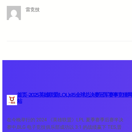
雷竞技
首页–2025英雄联盟(LOL)s15全球总决赛冠军赛事竞猜
站
在今晚举行的 2024 《英雄联盟》LPL 夏季赛季后赛半决
赛中,BLG 电子竞技俱乐部成功以 3:1 的战绩赢下 TES,晋