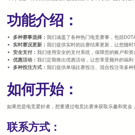
功能介绍：
多种赛事选择：
我们涵盖了各种热门电竞赛事，包括DOT
实时赛况更新：
我们提供实时的比赛结果更新，让您随时
安全支付：
我们使用安全的支付系统，保障您的账户和资
优惠活动：
我们定期推出优惠活动，让您享受额外的福利
多种投注方式：
我们提供单场比赛投注、混合投注等多种
如何开始：
如果您是电竞爱好者，想要通过电竞比赛来获取乐趣和奖金
联系方式：