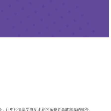
验，让您尽情享受电竞比赛的乐趣并赢取丰厚的奖金。