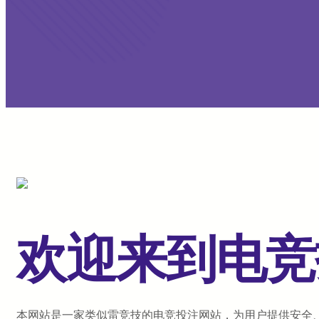
欢迎来到电竞
本网站是一家类似雷竞技的电竞投注网站，为用户提供安全