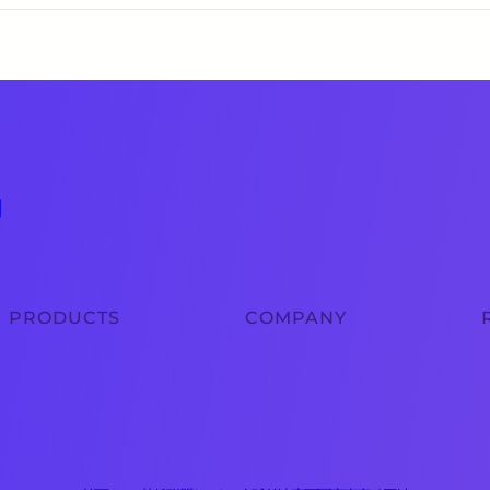
网
PRODUCTS
COMPANY