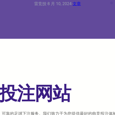
雷竞技
·
8 月 10, 2024
·
文章
投注网站
、可靠的足球下注服务。我们致力于为您提供最好的电竞投注体