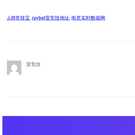
JJB竞技宝
, 
raybet雷竞技地址
, 
电竞实时数据网
雷竞技