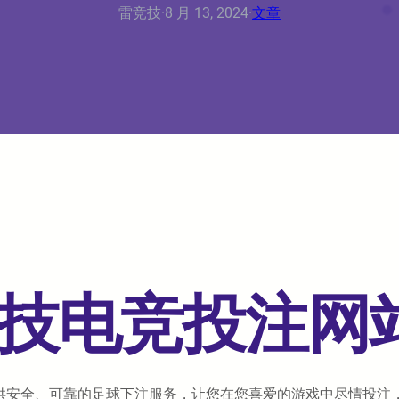
雷竞技
·
8 月 13, 2024
·
文章
技电竞投注网
供安全、可靠的足球下注服务，让您在您喜爱的游戏中尽情投注