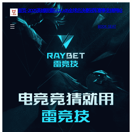
首页–2025英雄联盟(LOL)s15全球总决赛冠军赛事竞猜网站
BOOK SEAT