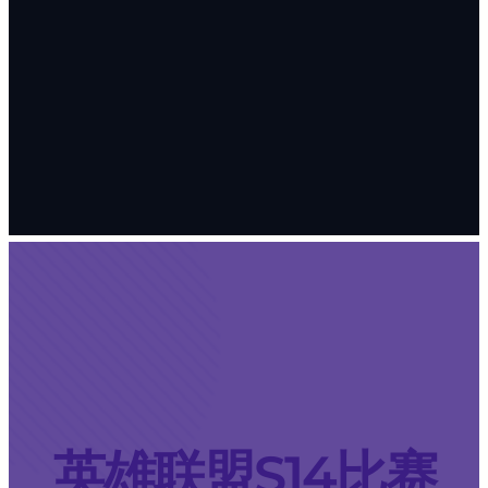
英雄联盟S14比赛