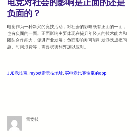
电竞对社会的影响是正面的还是
负面的？
电竞作为一种新兴的竞技活动，对社会的影响既有正面的一面，
也有负面的一面。正面影响主要体现在提升年轻人的技术能力和
团队合作能力，促进产业发展；负面影响则可能引发游戏成瘾问
题、时间浪费等，需要权衡利弊加以应对。
JJB竞技宝
, 
raybet雷竞技地址
, 
买电竞比赛输赢的app
雷竞技