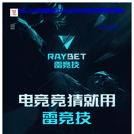
首页–2025英雄联盟(LOL)s15全球总决赛冠军赛事竞猜网站
BOOK SEAT