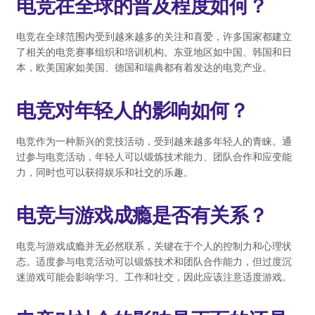
电竞在全球的普及程度如何？
电竞在全球范围内受到越来越多的关注和喜爱，许多国家都建立
了相关的电竞赛事组织和培训机构。东亚地区如中国、韩国和日
本，欧美国家如美国、德国和瑞典都有着发达的电竞产业。
电竞对年轻人的影响如何？
电竞作为一种新兴的竞技活动，受到越来越多年轻人的青睐。通
过参与电竞活动，年轻人可以锻炼技术能力、团队合作和应变能
力，同时也可以获得娱乐和社交的乐趣。
电竞与游戏成瘾是否有关系？
电竞与游戏成瘾并无必然联系，关键在于个人的控制力和心理状
态。适度参与电竞活动可以锻炼技术和团队合作能力，但过度沉
迷游戏可能会影响学习、工作和社交，因此应该注意适度游戏。