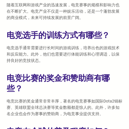
随着互联网和游戏产业的迅速发展，电竞赛事的规模和影响力也
在不断扩大。电竞产业不仅是一种娱乐活动，还是一个蓬勃发展
的商业模式，未来可持续发展的前景广阔。
电竞选手的训练方式有哪些？
电竞选手通常需要进行长时间的游戏训练，培养出色的游戏技术
和反应能力。此外，他们也需要进行体能训练和心理调适，以保
持良好的竞技状态。
电竞比赛的奖金和赞助商有哪
些？
电竞比赛的奖金通常非常丰厚，著名的电竞赛事如国际Dota2锦标
赛、英雄联盟全球总决赛等奖金数额都是惊人的。此外，许多知
名企业也会作为赛事的赞助商，为电竞事业提供支持。