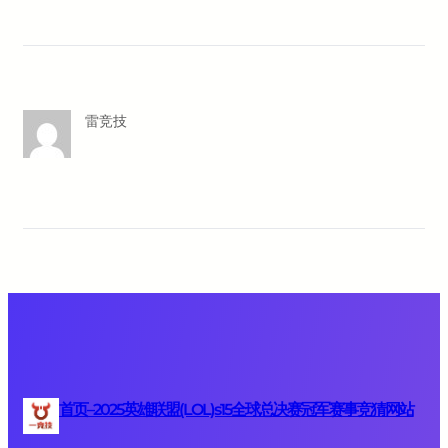
雷竞技
首页–2025英雄联盟(LOL)s15全球总决赛冠军赛事竞猜网站