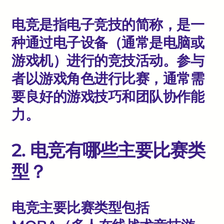
电竞是指电子竞技的简称，是一
种通过电子设备（通常是电脑或
游戏机）进行的竞技活动。参与
者以游戏角色进行比赛，通常需
要良好的游戏技巧和团队协作能
力。
2. 电竞有哪些主要比赛类
型？
电竞主要比赛类型包括