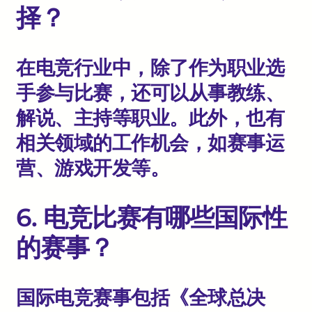
择？
在电竞行业中，除了作为职业选
手参与比赛，还可以从事教练、
解说、主持等职业。此外，也有
相关领域的工作机会，如赛事运
营、游戏开发等。
6. 电竞比赛有哪些国际性
的赛事？
国际电竞赛事包括《全球总决