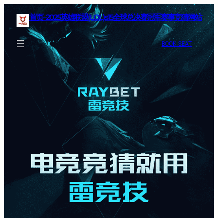
首页–2025英雄联盟(LOL)s15全球总决赛冠军赛事竞猜网站
BOOK SEAT