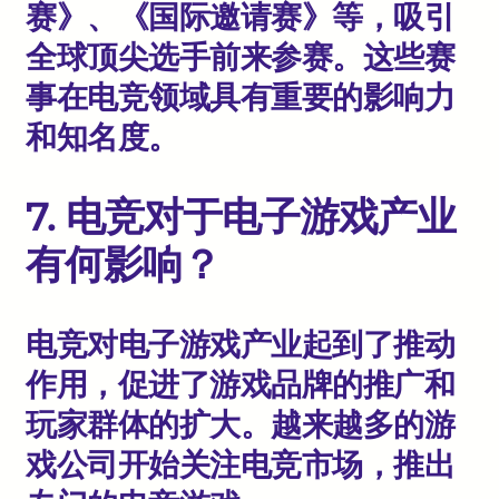
赛》、《国际邀请赛》等，吸引
全球顶尖选手前来参赛。这些赛
事在电竞领域具有重要的影响力
和知名度。
7. 电竞对于电子游戏产业
有何影响？
电竞对电子游戏产业起到了推动
作用，促进了游戏品牌的推广和
玩家群体的扩大。越来越多的游
戏公司开始关注电竞市场，推出