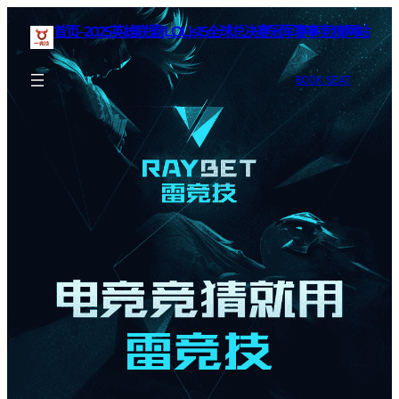
首页–2025英雄联盟(LOL)s15全球总决赛冠军赛事竞猜网站
BOOK SEAT