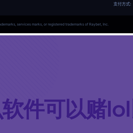
软件可以赌lo