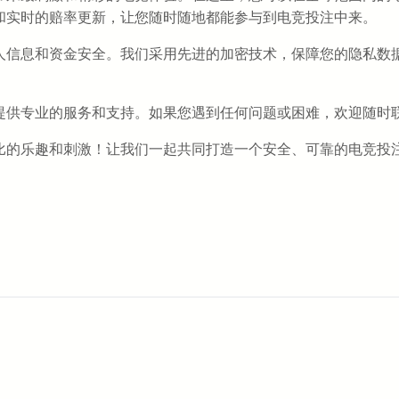
和实时的赔率更新，让您随时随地都能参与到电竞投注中来。
人信息和资金安全。我们采用先进的加密技术，保障您的隐私数
提供专业的服务和支持。如果您遇到任何问题或困难，欢迎随时
比的乐趣和刺激！让我们一起共同打造一个安全、可靠的电竞投