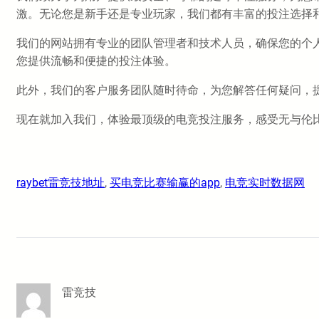
激。无论您是新手还是专业玩家，我们都有丰富的投注选择
我们的网站拥有专业的团队管理者和技术人员，确保您的个
您提供流畅和便捷的投注体验。
此外，我们的客户服务团队随时待命，为您解答任何疑问，
现在就加入我们，体验最顶级的电竞投注服务，感受无与伦
raybet雷竞技地址
, 
买电竞比赛输赢的app
, 
电竞实时数据网
雷竞技