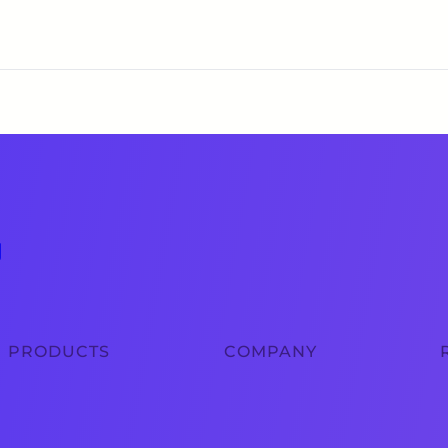
网
PRODUCTS
COMPANY