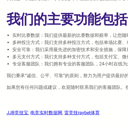
我们的主要功能包括
实时比赛数据：我们提供最新的比赛数据和赔率，让您随
多种投注方式：我们支持多种投注方式，包括单场比赛、
安全可靠：我们采用最先进的加密技术和安全措施，保障
多元支付方式：我们支持多种支付方式，包括支付宝、微
专业客服团队：我们拥有专业的客服团队，24小时在线
我们秉承“诚信、公平、可靠”的原则，努力为用户提供最好
如果您有任何问题或建议，欢迎随时联系我们的客服团队。
JJB竞技宝
, 
电竞实时数据网
, 
雷竞技raybet体育