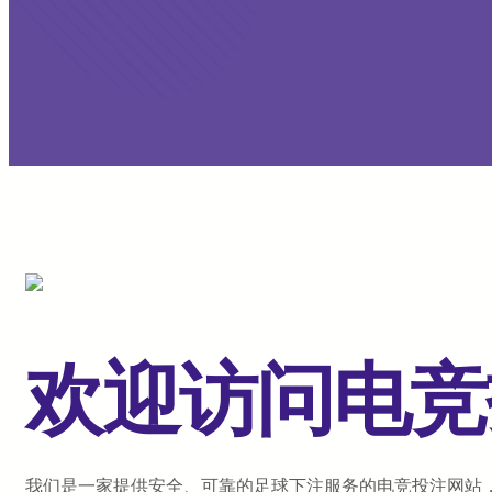
欢迎访问电竞
我们是一家提供安全、可靠的足球下注服务的电竞投注网站