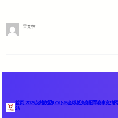
雷竞技
首页–2025英雄联盟(LOL)s15全球总决赛冠军赛事竞猜
站