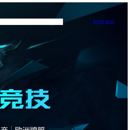
BOOK SEAT