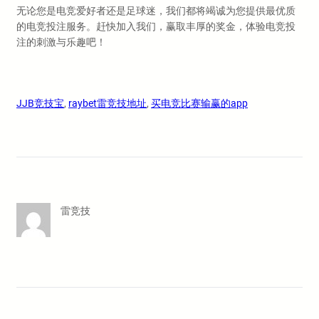
无论您是电竞爱好者还是足球迷，我们都将竭诚为您提供最优质
的电竞投注服务。赶快加入我们，赢取丰厚的奖金，体验电竞投
注的刺激与乐趣吧！
JJB竞技宝
, 
raybet雷竞技地址
, 
买电竞比赛输赢的app
雷竞技