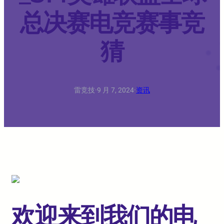
总决赛电竞赛事竞
猜
雷竞技
·
9 月 7, 2024
·
资讯
欢迎来到我们的电