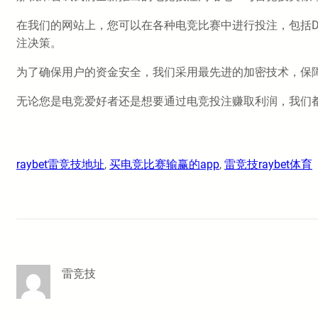
在我们的网站上，您可以在各种电竞比赛中进行投注，包括DO
注决策。
为了确保用户的资金安全，我们采用最先进的加密技术，保
无论您是电竞爱好者还是想要通过电竞投注赚取利润，我们
raybet雷竞技地址
, 
买电竞比赛输赢的app
, 
雷竞技raybet体育
雷竞技