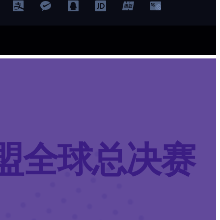
联盟全球总决赛