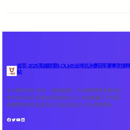
首页–2025英雄联盟(LOL)s15全球总决赛冠军赛事竞猜
站
在今晚举行的 2024 《英雄联盟》LPL 夏季赛季后赛半决
赛中,BLG 电子竞技俱乐部成功以 3:1 的战绩赢下 TES,晋
级夏季赛决赛,这是 BLG 队史首次进入 LPL 夏季赛决
Facebook
Twitter
YouTube
LinkedIn