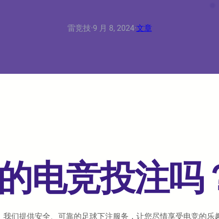
雷竞技
·
9 月 8, 2024
·
文章
的电竞投注吗
，我们提供安全、可靠的足球下注服务，让您尽情享受电竞的乐