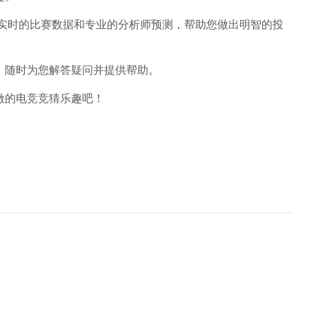
提供实时的比赛数据和专业的分析师预测，帮助您做出明智的投
，随时为您解答疑问并提供帮助。
激的电竞竞猜乐趣吧！