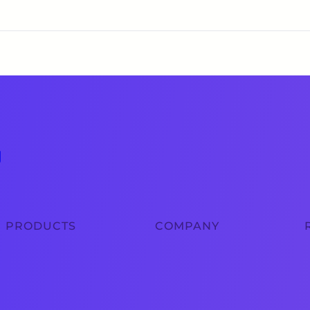
网
PRODUCTS
COMPANY