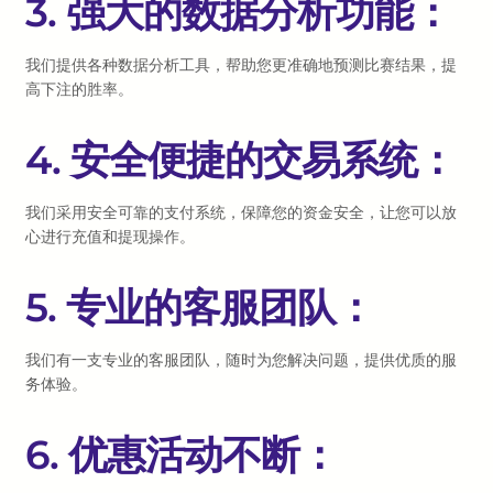
3. 强大的数据分析功能：
我们提供各种数据分析工具，帮助您更准确地预测比赛结果，提
高下注的胜率。
4. 安全便捷的交易系统：
我们采用安全可靠的支付系统，保障您的资金安全，让您可以放
心进行充值和提现操作。
5. 专业的客服团队：
我们有一支专业的客服团队，随时为您解决问题，提供优质的服
务体验。
6. 优惠活动不断：