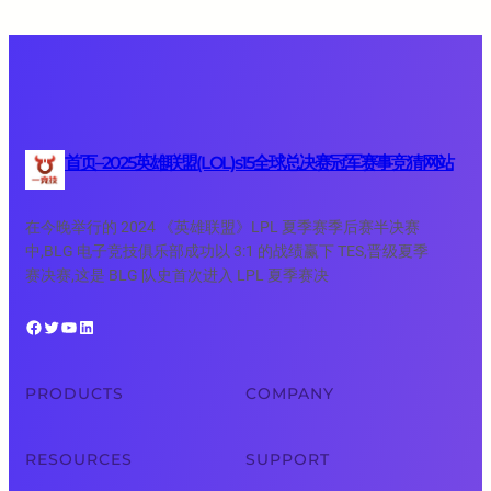
首页–2025英雄联盟(LOL)s15全球总决赛冠军赛事竞猜网站
在今晚举行的 2024 《英雄联盟》LPL 夏季赛季后赛半决赛
中,BLG 电子竞技俱乐部成功以 3:1 的战绩赢下 TES,晋级夏季
赛决赛,这是 BLG 队史首次进入 LPL 夏季赛决
Facebook
Twitter
YouTube
LinkedIn
PRODUCTS
COMPANY
RESOURCES
SUPPORT