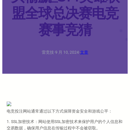
盟全球总决赛电竞
赛事竞猜
雷竞技
·
9 月 10, 2024
·
文章
电竞投注网站通常通过以下方式保障资金安全和游戏公平：
1. SSL加密技术：网站使用SSL加密技术来保护用户的个人信息和
交易数据，确保用户信息在传输过程中不会被窃取。