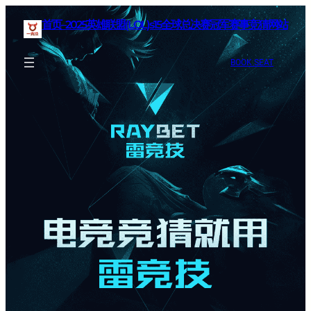
首页–2025英雄联盟(LOL)s15全球总决赛冠军赛事竞猜网站
BOOK SEAT