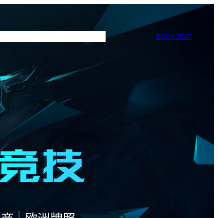
BOOK SEAT