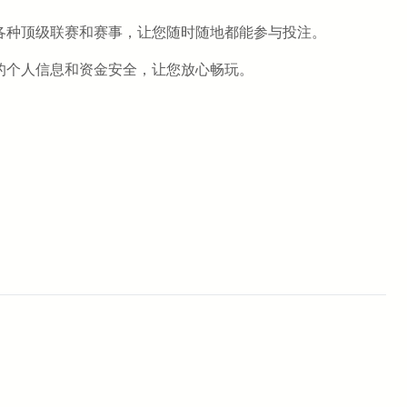
各种顶级联赛和赛事，让您随时随地都能参与投注。
的个人信息和资金安全，让您放心畅玩。
。