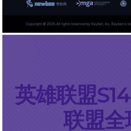
英雄联盟S1
联盟全