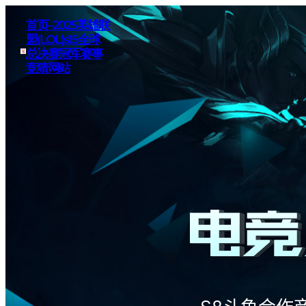
首页–2025英雄联
盟(LOL)s15全球
总决赛冠军赛事
竞猜网站