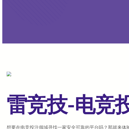
雷竞技-电竞
想要在电竞投注领域寻找一家安全可靠的平台吗？那就来体