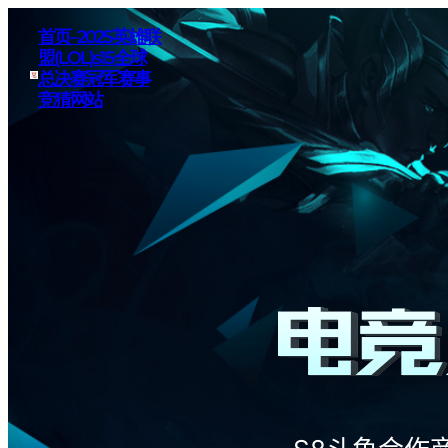
首页–2025英雄联
盟(LOL)s15全球
总决赛冠军赛事
竞猜网站