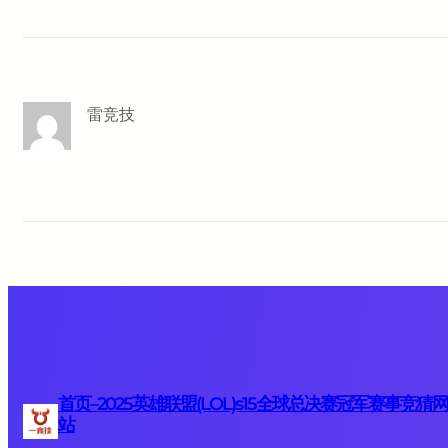
雷竞技
首页–2025英雄联盟(LOL)s15全球总决赛冠军赛事竞猜
站