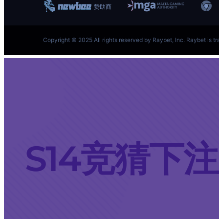
S14竞猜下