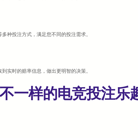
等多种投注方式，满足您不同的投注需求。
取到实时的赔率信息，做出更明智的决策。
不一样的电竞投注乐