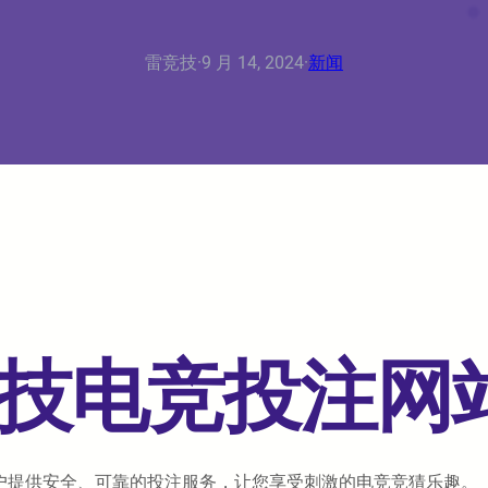
雷竞技
·
9 月 14, 2024
·
新闻
技电竞投注网
户提供安全、可靠的投注服务，让您享受刺激的电竞竞猜乐趣。