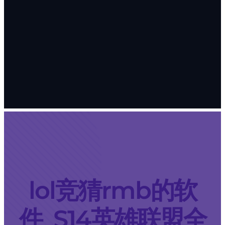
lol竞猜rmb的软
件_S14英雄联盟全