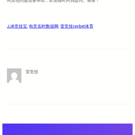
何其他问题需要帮助，欢迎随时向我提问。谢谢！
JJB竞技宝
, 
电竞实时数据网
, 
雷竞技raybet体育
雷竞技