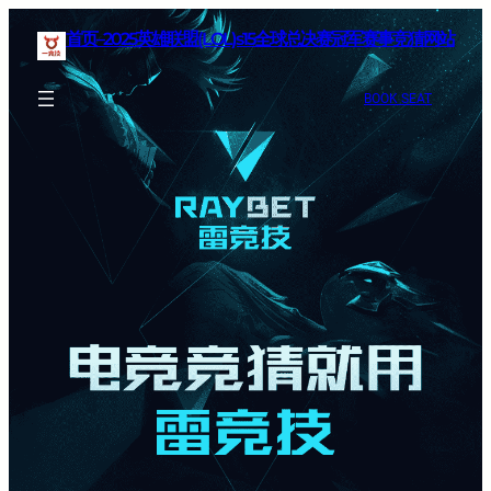
首页–2025英雄联盟(LOL)s15全球总决赛冠军赛事竞猜网站
BOOK SEAT