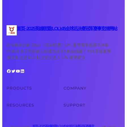
首页–2025英雄联盟(LOL)s15全球总决赛冠军赛事竞猜网站
在今晚举行的 2024 《英雄联盟》LPL 夏季赛季后赛半决赛
中,BLG 电子竞技俱乐部成功以 3:1 的战绩赢下 TES,晋级夏季
赛决赛,这是 BLG 队史首次进入 LPL 夏季赛决
Facebook
Twitter
YouTube
LinkedIn
PRODUCTS
COMPANY
RESOURCES
SUPPORT
首页–2025英雄联盟(LOL)s15全球总决赛冠军赛事竞