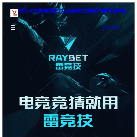
首页–2025英雄联盟(LOL)s15全球总决赛冠军赛事竞猜网站
BOOK SEAT