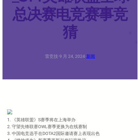
总决赛电竞赛事竞
猜
雷竞技
·
9 月 24, 2024
·
新闻
1. 《英雄联盟》S赛季将在上海举办
2. 守望先锋联赛OWL赛季更换为在线赛制
3. 中国电竞选手在DOTA2国际邀请赛上表现出色