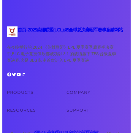
首页–2025英雄联盟(LOL)s15全球总决赛冠军赛事竞猜网站
在今晚举行的 2024 《英雄联盟》LPL 夏季赛季后赛半决赛
中,BLG 电子竞技俱乐部成功以 3:1 的战绩赢下 TES,晋级夏季
赛决赛,这是 BLG 队史首次进入 LPL 夏季赛决
Facebook
Twitter
YouTube
LinkedIn
PRODUCTS
COMPANY
RESOURCES
SUPPORT
首页–2025英雄联盟(LOL)s15全球总决赛冠军赛事竞